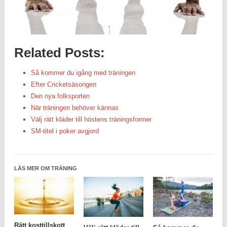
Related Posts:
Så kommer du igång med träningen
Efter Cricketsäsongen
Den nya folksporten
När träningen behöver kännas
Välj rätt kläder till höstens träningsformer
SM-titel i poker avgjord
LÄS MER OM TRÄNING
Rätt kosttillskott