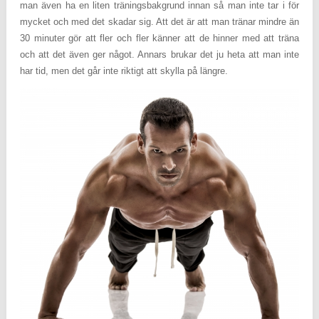
man även ha en liten träningsbakgrund innan så man inte tar i för
mycket och med det skadar sig. Att det är att man tränar mindre än
30 minuter gör att fler och fler känner att de hinner med att träna
och att det även ger något. Annars brukar det ju heta att man inte
har tid, men det går inte riktigt att skylla på längre.